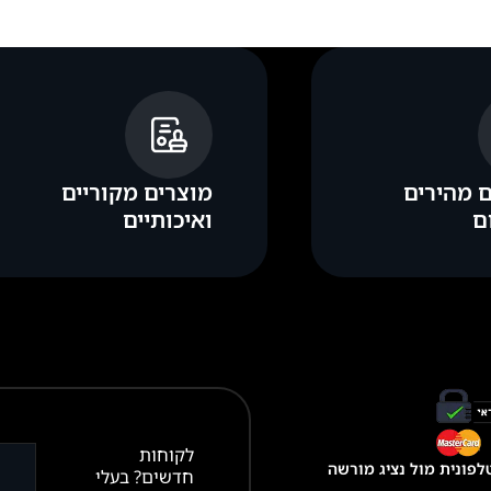
 מהירים
מוצרים מקוריים
ם
ואיכותיים
לקוחות
פונית מול נציג מורשה
חדשים? בעלי