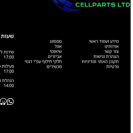
שעות 
מידע ועמוד ראשי
סמסונג
אודותינו
אפל
צור קשר
שיאומי
הצהרת נגישות
אביזרים
17:00
תקנון האתר ומדיניות
חלקי חילוף עפ”י דגמי
פרטיות
מכשירים
17:00
14:00