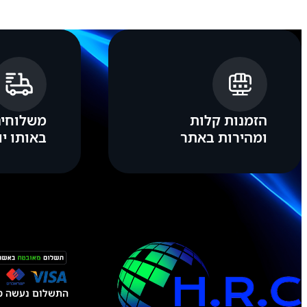
הזמנות קלות
משלוחים
ומהירות באתר
באותו יו
התשלום נעשה טל