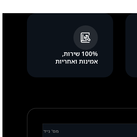
100% שירות,
אמינות ואחריות