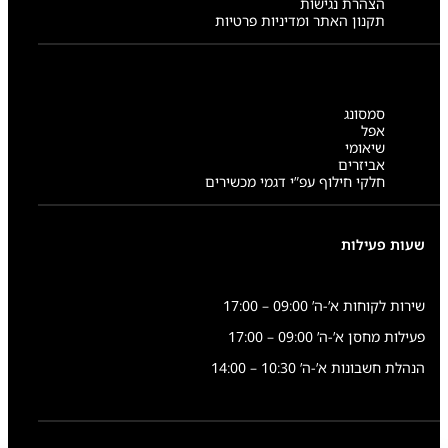
הצהרת נגישות
תקנון האתר ומדיניות פרטיות
סמסונג
אפל
שיאומי
אביזרים
חלקי חילוף עפ”י דגמי מכשירים
שעות פעילות
שירות לקוחות א’-ה’ 09:00 – 17:00
פעילות מחסן א’-ה’ 09:00 – 17:00
הנהלת חשבונות א’-ה’ 10:30 – 14:00