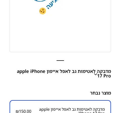
מדבקה לאטימות גב לאפל אייפון apple iPhone
17 Pro
מדבקה לאטימות גב לאפל אייפון apple iPhone 17 Air
מוצר נבחר
₪
150.00
מדבקה לאטימות גב לאפל אייפון apple
₪
150.00