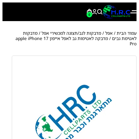
0
עמוד הבית
/
אפל
/
מדבקות לגב/תצוגה למכשירי אפל
/
מדבקות
לאטימת גבים
/ מדבקה לאטימות גב לאפל אייפון apple iPhone 17
Pro