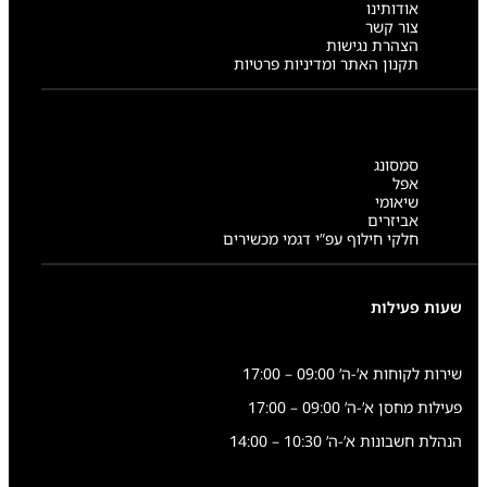
אודותינו
צור קשר
הצהרת נגישות
תקנון האתר ומדיניות פרטיות
סמסונג
אפל
שיאומי
אביזרים
חלקי חילוף עפ”י דגמי מכשירים
שעות פעילות
שירות לקוחות א’-ה’ 09:00 – 17:00
פעילות מחסן א’-ה’ 09:00 – 17:00
הנהלת חשבונות א’-ה’ 10:30 – 14:00