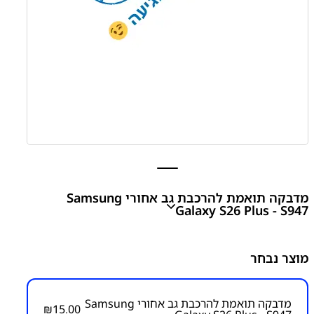
מדבקה תואמת להרכבת גב אחורי Samsung
Galaxy S26 Plus - S947
מדבקה תואמת להרכבת גב אחורי Samsung Galaxy S26
מוצר נבחר
Plus - S947
₪
15.00
מדבקה תואמת להרכבת גב אחורי Samsung
₪
15.00