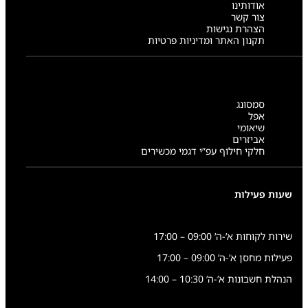
אודותינו
צור קשר
הצהרת נגישות
תקנון האתר ומדיניות פרטיות
סמסונג
אפל
שיאומי
אביזרים
חלקי חילוף עפ”י דגמי מכשירים
שעות פעילות
שירות לקוחות א’-ה’ 09:00 – 17:00
פעילות מחסן א’-ה’ 09:00 – 17:00
הנהלת חשבונות א’-ה’ 10:30 – 14:00