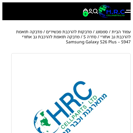
0
עמוד הבית
/
סמסונג
/
מדבקות להרכבת מכשירים
/
מדבקה תואמת
להרכבת גב אחורי
/
סדרה S
/ מדבקה תואמת להרכבת גב אחורי
Samsung Galaxy S26 Plus – S947