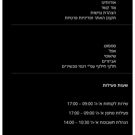
אודותינו
צור קשר
הצהרת נגישות
תקנון האתר ומדיניות פרטיות
סמסונג
אפל
שיאומי
אביזרים
חלקי חילוף עפ”י דגמי מכשירים
שעות פעילות
שירות לקוחות א’-ה’ 09:00 – 17:00
פעילות מחסן א’-ה’ 09:00 – 17:00
הנהלת חשבונות א’-ה’ 10:30 – 14:00