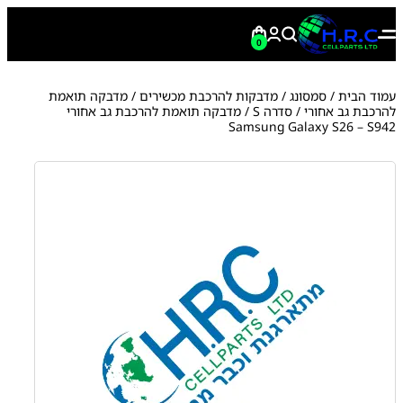
0
עמוד הבית
/
סמסונג
/
מדבקות להרכבת מכשירים
/
מדבקה תואמת
להרכבת גב אחורי
/
סדרה S
/ מדבקה תואמת להרכבת גב אחורי
Samsung Galaxy S26 – S942