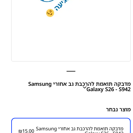
מדבקה תואמת להרכבת גב אחורי Samsung
Galaxy S26 - S942
מדבקה תואמת להרכבת גב אחורי Samsung Galaxy S26 -
מוצר נבחר
S942
₪
15.00
מדבקה תואמת להרכבת גב אחורי Samsung
₪
15.00