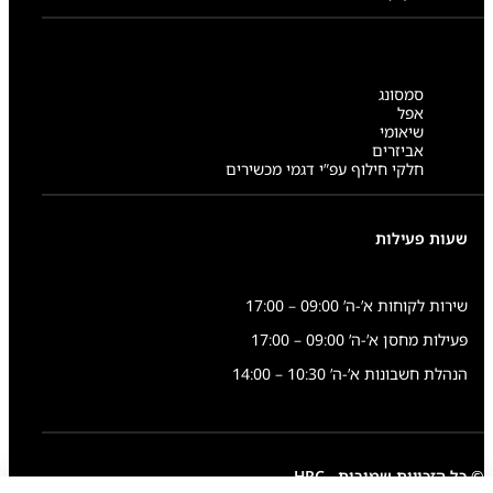
סמסונג
אפל
שיאומי
אביזרים
חלקי חילוף עפ”י דגמי מכשירים
שעות פעילות
שירות לקוחות א’-ה’ 09:00 – 17:00
פעילות מחסן א’-ה’ 09:00 – 17:00
הנהלת חשבונות א’-ה’ 10:30 – 14:00
© כל הזכויות שמורות - HRC
סה״כ:
500.00
₪