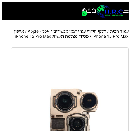
0
עמוד הבית
/
חלקי חילוף עפ"י דגמי מכשירים
/
אפל - Apple
/
אייפון
iPhone 15 Pro Max
/ מכלול מצלמה ראשית iPhone 15 Pro Max