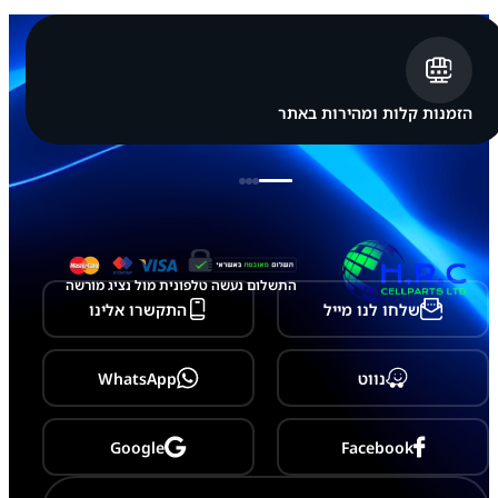
הזמנות קלות ומהירות באתר
התשלום נעשה טלפונית מול נציג מורשה
שלחו לנו מייל
התקשרו אלינו
נווט
WhatsApp
Google
Facebook