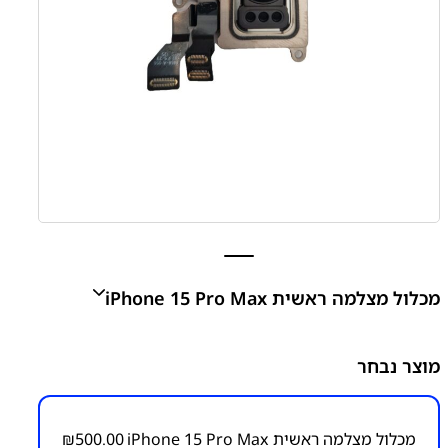
מכלול מצלמה ראשית iPhone 15 Pro Max
מכלול מצלמה ראשית iPhone 15 Pro Max
מוצר נבחר
₪
500.00
מכלול מצלמה ראשית iPhone 15 Pro Max
500.00
₪