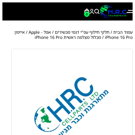
0
עמוד הבית
/
חלקי חילוף עפ"י דגמי מכשירים
/
אפל - Apple
/
אייפון
iPhone 16 Pro
/ מכלול מצלמה ראשית iPhone 16 Pro