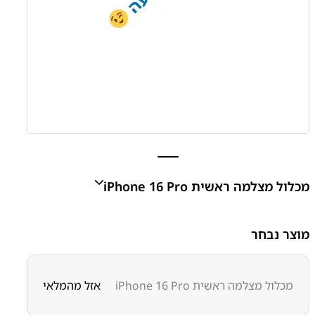
מכלול מצלמה ראשית iPhone 16 Pro
מכלול מצלמה ראשית iPhone 16 Pro
מוצר נבחר
₪
0.00
מכלול מצלמה ראשית iPhone 16 Pro
אזל מהמלאי
מק״ט:
6300000021
קטגוריות:
אייפון iPhone 16 Pro
אפל
אפל - Apple
חלקי