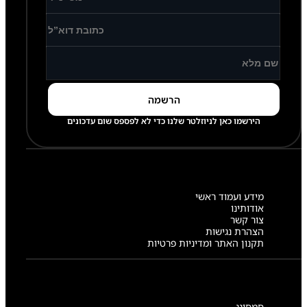
הירשמו כאן לניוזלטר שלנו כדי לא לפספס שום עדכונים
מידע ועמוד ראשי
אודותינו
צור קשר
הצהרת נגישות
תקנון האתר ומדיניות פרטיות
סמסונג