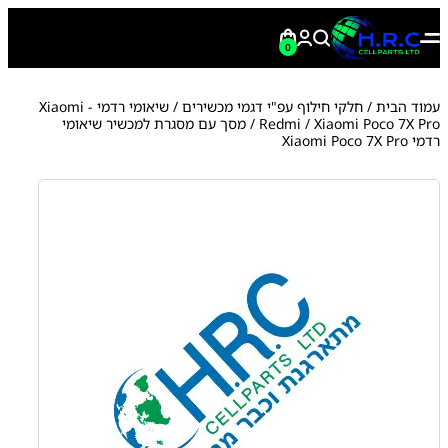
0
עמוד הבית
/
חלקי חילוף עפ"י דגמי מכשירים
/
שיאומי רדמי - Xiaomi
Xiaomi Poco 7X Pro
/
Redmi
/ מסך עם מסגרת למכשיר שיאומי
רדמי Xiaomi Poco 7X Pro