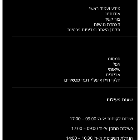
מידע ועמוד ראשי
אודותינו
צור קשר
הצהרת נגישות
תקנון האתר ומדיניות פרטיות
סמסונג
אפל
שיאומי
אביזרים
חלקי חילוף עפ”י דגמי מכשירים
שעות פעילות
שירות לקוחות א’-ה’ 09:00 – 17:00
פעילות מחסן א’-ה’ 09:00 – 17:00
הנהלת חשבונות א’-ה’ 10:30 – 14:00