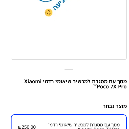
מסך עם מסגרת למכשיר שיאומי רדמי Xiaomi
Poco 7X Pro
Xiaomi Poco 7X Pro Screen With Frame
מוצר נבחר
₪
250.00
מסך עם מסגרת למכשיר שיאומי רדמי
₪
250.00