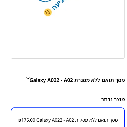
מסך תואם ללא מסגרת Galaxy A022 - A02
מסך תואם ללא מסגרת Galaxy A022 - A02
מוצר נבחר
₪
175.00
מסך תואם ללא מסגרת Galaxy A022 - A02
175.00
₪
מק״ט:
2300000016