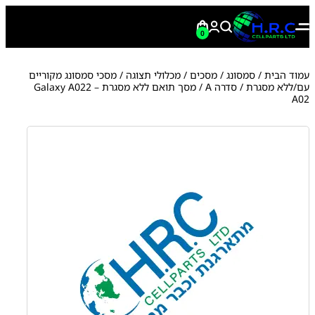
0
עמוד הבית
/
סמסונג
/
מסכים / מכלולי תצוגה
/
מסכי סמסונג מקוריים
עם/ללא מסגרת
/
סדרה A
/ מסך תואם ללא מסגרת Galaxy A022 –
A02