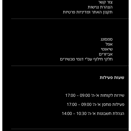
צור קשר
הצהרת נגישות
תקנון האתר ומדיניות פרטיות
סמסונג
אפל
שיאומי
אביזרים
חלקי חילוף עפ”י דגמי מכשירים
שעות פעילות
שירות לקוחות א’-ה’ 09:00 – 17:00
פעילות מחסן א’-ה’ 09:00 – 17:00
הנהלת חשבונות א’-ה’ 10:30 – 14:00