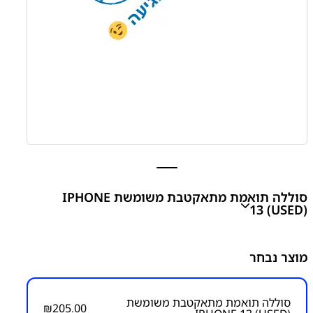
סוללה תואמת מתאקטבת משומשת IPHONE
13 (USED)
סוללה תואמת מתאקטבת משומשת IPHONE 13 (USED)
מוצר נבחר
₪
205.00
סוללה תואמת מתאקטבת משומשת
₪
205.00