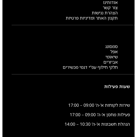
אודותינו
צור קשר
הצהרת נגישות
תקנון האתר ומדיניות פרטיות
סמסונג
אפל
שיאומי
אביזרים
חלקי חילוף עפ”י דגמי מכשירים
שעות פעילות
שירות לקוחות א’-ה’ 09:00 – 17:00
פעילות מחסן א’-ה’ 09:00 – 17:00
הנהלת חשבונות א’-ה’ 10:30 – 14:00