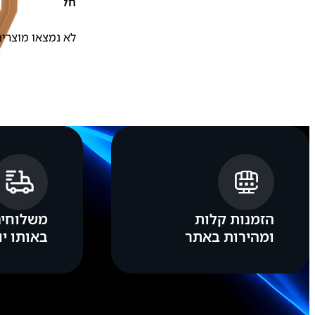
חלקי חילוף
לא נמצאו מוצרים
הזמנות קלות
משלוחים
ומהירות באתר
באותו יו