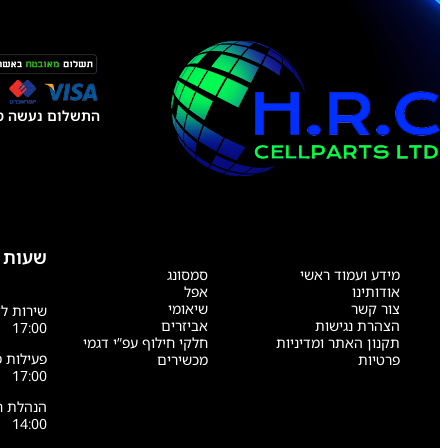
התשלום נעשה טל
שעות 
מידע ועמוד ראשי
סמסונג
אודותינו
אפל
צור קשר
שיאומי
הצהרת נגישות
אביזרים
17:00
תקנון האתר ומדיניות
חלקי חילוף עפ”י דגמי
פרטיות
מכשירים
17:00
14:00