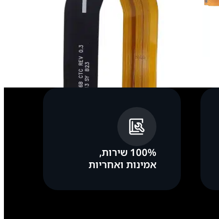
100% שירות,
אמינות ואחריות