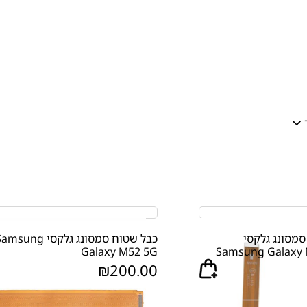
סמסונג גלקסי
כבל שטוח סמסונג גלקסי msung
Galaxy M52 5G
Samsung Galaxy 
₪
200.00