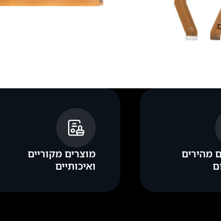
.
 מהירים
מוצרים מקוריים
ם
ואיכותיים