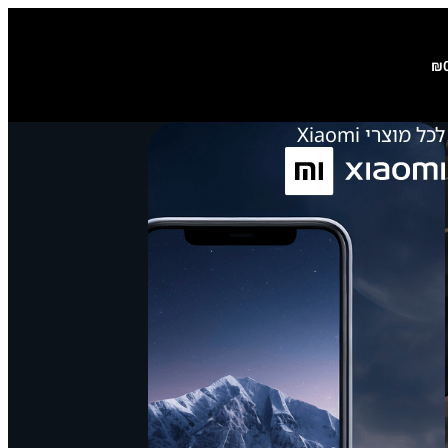
₪
לכל מוצרי Xiaomi