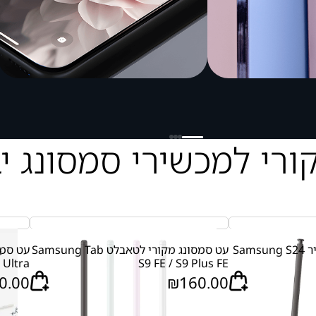
ורי למכשירי סמסונג י
עט סמסונג מקורי למכשיר Samsung S24
עט סמסונג מקורי לטאבלט Samsung Tab
 Ultra
S9 FE / S9 Plus FE
0.00
₪
160.00