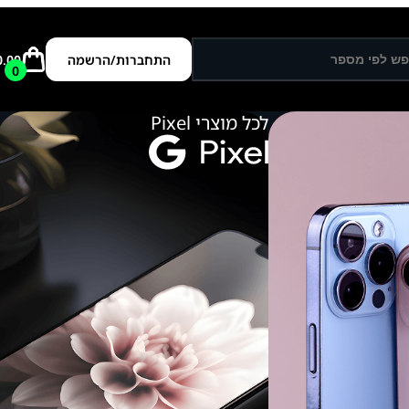
התחברות/הרשמה
0.00
0
לכל מוצרי Pixel