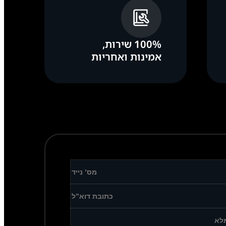
100% שירות,
אמינות ואחריות