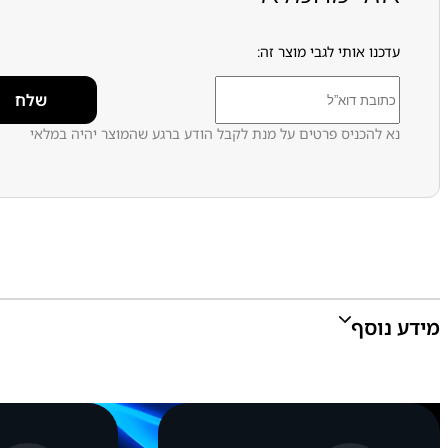
עדכנו אותי לגבי מוצר זה:
נא להכניס פרטים על מנת לקבל הודע ברגע שהמוצר יהיה במלאי
מידע נוסף
צבע:
לבן, שחור