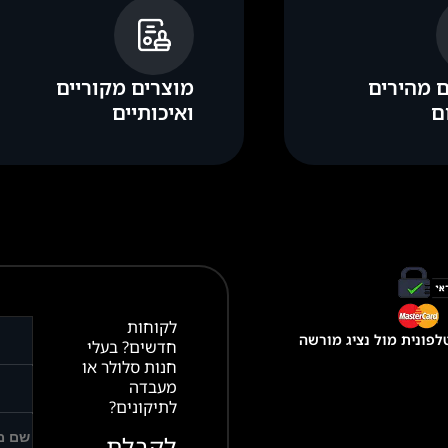
 מהירים
מוצרים מקוריים
ם
ואיכותיים
לקוחות
פונית מול נציג מורשה
חדשים? בעלי
חנות סלולר או
מעבדה
לתיקונים?
לקבלת