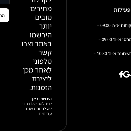
מחירים
פעילות
טובים
יותר
שירות לקוחות א’-ה’ 09:00 –
הירשמו
פעילות מחסן א’-ה’ 09:00 –
באתר וצרו
קשר
הנהלת חשבונות א’-ה’ 10:30 –
טלפוני
לאחר מכן
ליצירת
הזמנות.
הירשמו כאן
לניוזלטר שלנו כדי
לא לפספס שום
עדכונים