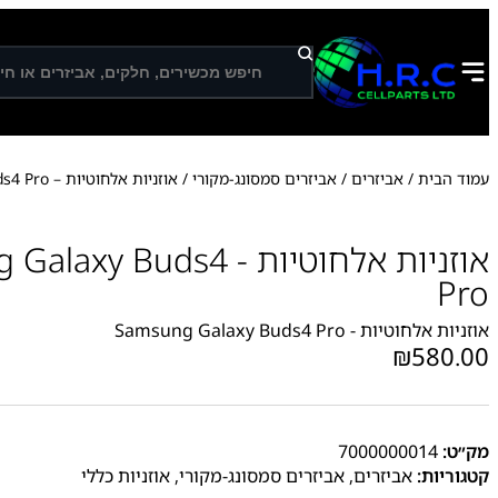
ח
י
פ
ו
ש
עמוד הבית
/
אביזרים
/
אביזרים סמסונג-מקורי
/ אוזניות אלחוטיות – Samsung Galaxy Buds4 Pro
אוזניות אלחוטיות - y Buds4
Pro
אוזניות אלחוטיות - Samsung Galaxy Buds4 Pro
₪
580.00
מק״ט:
7000000014
קטגוריות:
אביזרים
,
אביזרים סמסונג-מקורי
,
אוזניות כללי