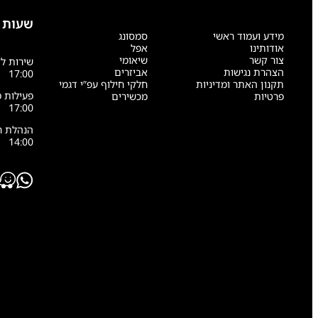
שעות 
מידע ועמוד ראשי
סמסונג
אודותינו
אפל
צור קשר
שיאומי
הצהרת נגישות
אביזרים
17:00
תקנון האתר ומדיניות
חלקי חילוף עפ”י דגמי
פרטיות
מכשירים
17:00
14:00