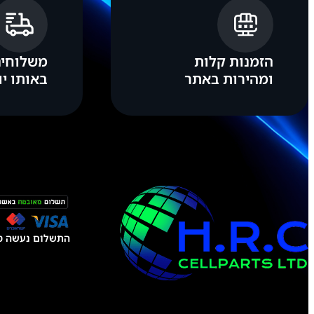
הזמנות קלות
משלוחים
ומהירות באתר
באותו יו
התשלום נעשה טל