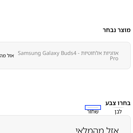
מוצר נבחר
אוזניות אלחוטיות - Samsung Galaxy Buds4
אזל מה
Pro
בחרו צבע
לבן
שחור
אזל מהמלאי