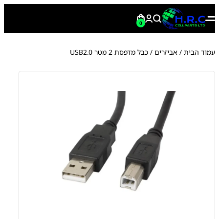
0
עמוד הבית
/
אביזרים
/ כבל מדפסת 2 מטר USB2.0