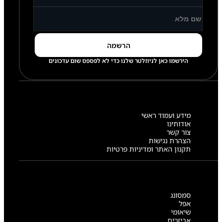
הירשמו כאן לניוזלטר שלנו כדי לא לפספס שום עדכונים
מידע ועמוד ראשי
אודותינו
צור קשר
הצהרת נגישות
תקנון האתר ומדיניות פרטיות
סמסונג
אפל
שיאומי
אביזרים