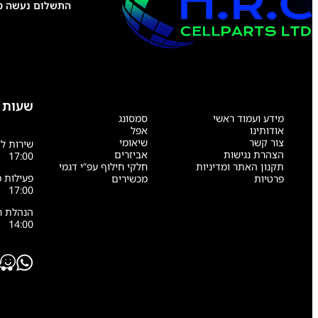
התשלום נעשה טל
שעות 
מידע ועמוד ראשי
סמסונג
אודותינו
אפל
צור קשר
שיאומי
הצהרת נגישות
אביזרים
17:00
תקנון האתר ומדיניות
חלקי חילוף עפ”י דגמי
פרטיות
מכשירים
17:00
14:00