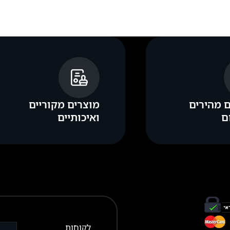
 מהירים
מוצרים מקוריים
ם
ואיכותיים
לקוחות