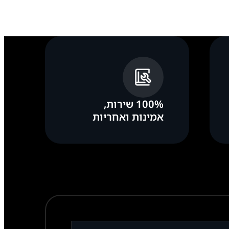
100% שירות,
אמינות ואחריות