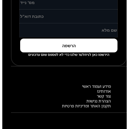
הירשמו כאן לניוזלטר שלנו כדי לא לפספס שום עדכונים
מידע ועמוד ראשי
אודותינו
צור קשר
הצהרת נגישות
תקנון האתר ומדיניות פרטיות