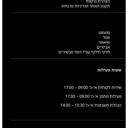
הצהרת נגישות
תקנון האתר ומדיניות פרטיות
סמסונג
אפל
שיאומי
אביזרים
חלקי חילוף עפ”י דגמי מכשירים
שעות פעילות
שירות לקוחות א’-ה’ 09:00 – 17:00
פעילות מחסן א’-ה’ 09:00 – 17:00
הנהלת חשבונות א’-ה’ 10:30 – 14:00