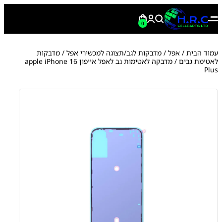
0
עמוד הבית
/
אפל
/
מדבקות לגב/תצוגה למכשירי אפל
/
מדבקות
לאטימת גבים
/ מדבקה לאטימות גב לאפל אייפון apple iPhone 16
Plus