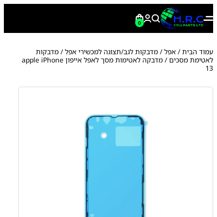
0
עמוד הבית
/
אפל
/
מדבקות לגב/תצוגה למכשירי אפל
/
מדבקות
לאטימת מסכים
/ מדבקה לאטימות מסך לאפל אייפון apple iPhone
13