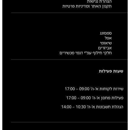
הצהרת נגישות
תקנון האתר ומדיניות פרטיות
סמסונג
אפל
שיאומי
אביזרים
חלקי חילוף עפ”י דגמי מכשירים
שעות פעילות
שירות לקוחות א’-ה’ 09:00 – 17:00
פעילות מחסן א’-ה’ 09:00 – 17:00
הנהלת חשבונות א’-ה’ 10:30 – 14:00