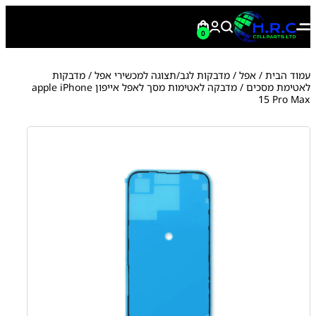
0
עמוד הבית
/
אפל
/
מדבקות לגב/תצוגה למכשירי אפל
/
מדבקות
לאטימת מסכים
/ מדבקה לאטימות מסך לאפל אייפון apple iPhone
15 Pro Max