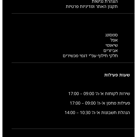
הצהרת נגישות
תקנון האתר ומדיניות פרטיות
סמסונג
אפל
שיאומי
אביזרים
חלקי חילוף עפ”י דגמי מכשירים
שעות פעילות
שירות לקוחות א’-ה’ 09:00 – 17:00
פעילות מחסן א’-ה’ 09:00 – 17:00
הנהלת חשבונות א’-ה’ 10:30 – 14:00