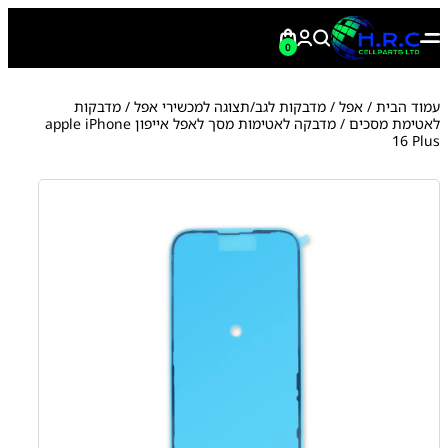
0
עמוד הבית
/
אפל
/
מדבקות לגב/תצוגה למכשירי אפל
/
מדבקות
לאטימת מסכים
/ מדבקה לאטימות מסך לאפל אייפון apple iPhone
16 Plus