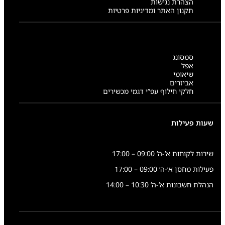
הצהרת נגישות
תקנון האתר ומדיניות פרטיות
סמסונג
אפל
שיאומי
אביזרים
חלקי חילוף עפ”י דגמי מכשירים
שעות פעילות
שירות לקוחות א’-ה’ 09:00 – 17:00
פעילות מחסן א’-ה’ 09:00 – 17:00
הנהלת חשבונות א’-ה’ 10:30 – 14:00