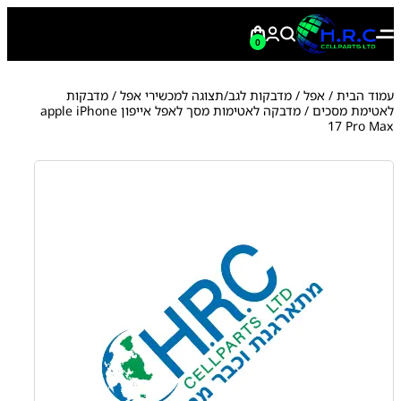
0
עמוד הבית
/
אפל
/
מדבקות לגב/תצוגה למכשירי אפל
/
מדבקות
לאטימת מסכים
/ מדבקה לאטימות מסך לאפל אייפון apple iPhone
17 Pro Max