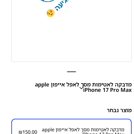
מדבקה לאטימות מסך לאפל אייפון apple
iPhone 17 Pro Max
apple iPhone 17 Pro Display Assembly Adhesive
מוצר נבחר
₪
150.00
מדבקה לאטימות מסך לאפל אייפון apple
₪
150.00