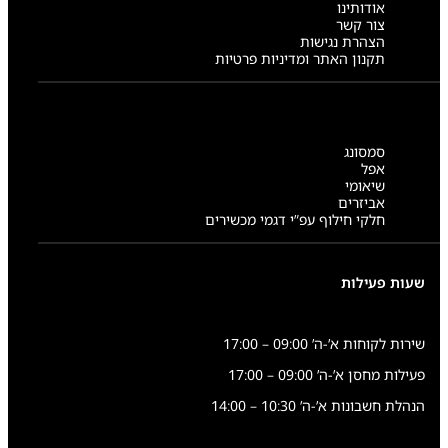
אודותינו
צור קשר
הצהרת נגישות
תקנון האתר ומדיניות פרטיות
סמסונג
אפל
שיאומי
אביזרים
חלקי חילוף עפ”י דגמי מכשירים
שעות פעילות
שירות לקוחות א’-ה’ 09:00 – 17:00
פעילות מחסן א’-ה’ 09:00 – 17:00
הנהלת חשבונות א’-ה’ 10:30 – 14:00