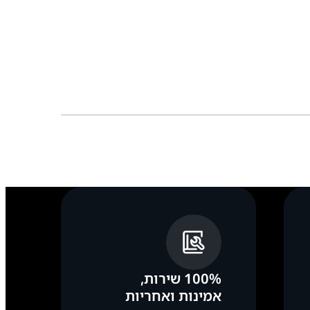
S21 Ul
100% שירות,
אמינות ואחריות