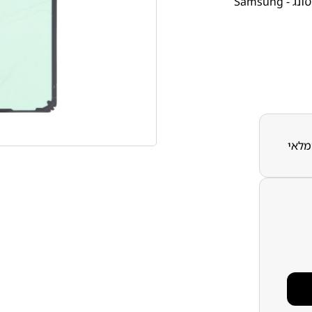
 - Samsung
מלאי