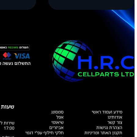
התשלום נעשה טל
שעות 
מידע ועמוד ראשי
סמסונג
אודותינו
אפל
צור קשר
שיאומי
הצהרת נגישות
אביזרים
17:00
תקנון האתר ומדיניות
חלקי חילוף עפ”י דגמי