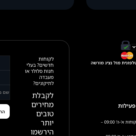
לקוחות
פונית מול נציג מורשה
חדשים? בעלי
חנות סלולר או
מעבדה
לתיקונים?
לקבלת
מחירים
פעילות
טובים
יותר
שירות לקוחות א’-ה’ 09:00 –
הירשמו