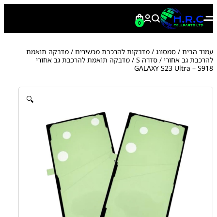
0
עמוד הבית
/
סמסונג
/
מדבקות להרכבת מכשירים
/
מדבקה תואמת
להרכבת גב אחורי
/
סדרה S
/ מדבקה תואמת להרכבת גב אחורי
GALAXY S23 Ultra – S918
🔍