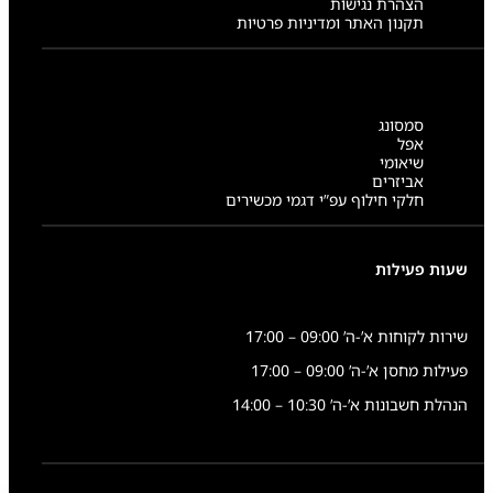
הצהרת נגישות
תקנון האתר ומדיניות פרטיות
סמסונג
אפל
שיאומי
אביזרים
חלקי חילוף עפ”י דגמי מכשירים
שעות פעילות
שירות לקוחות א’-ה’ 09:00 – 17:00
פעילות מחסן א’-ה’ 09:00 – 17:00
הנהלת חשבונות א’-ה’ 10:30 – 14:00