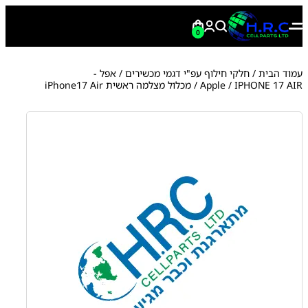
0
עמוד הבית
/
חלקי חילוף עפ"י דגמי מכשירים
/
אפל -
IPHONE 17 AIR
/
Apple
/ מכלול מצלמה ראשית iPhone17 Air