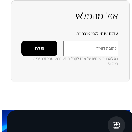
עפ"י דגמי מכשירים
מכלול מצלמה
מצלמות חדשות אפל
SERVICE PACK
אזל מהמלאי
עדכנו אותי לגבי מוצר זה:
נא להכניס פרטים על מנת לקבל הודע ברגע שהמוצר יהיה
במלאי