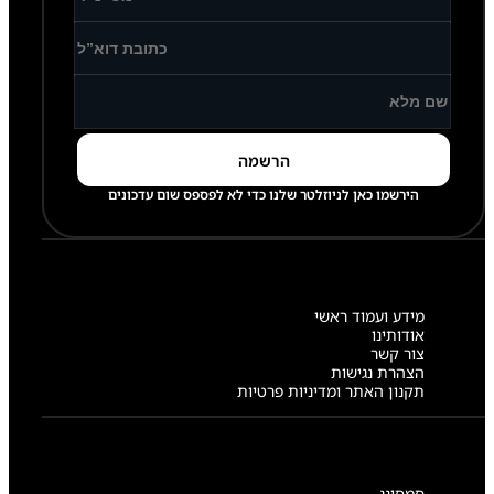
הירשמו כאן לניוזלטר שלנו כדי לא לפספס שום עדכונים
מידע ועמוד ראשי
אודותינו
צור קשר
הצהרת נגישות
תקנון האתר ומדיניות פרטיות
סמסונג