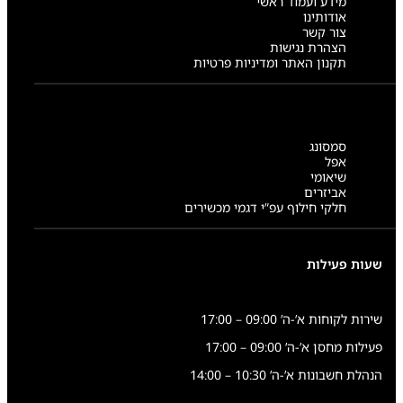
מידע ועמוד ראשי
אודותינו
צור קשר
הצהרת נגישות
תקנון האתר ומדיניות פרטיות
סמסונג
אפל
שיאומי
אביזרים
חלקי חילוף עפ”י דגמי מכשירים
שעות פעילות
שירות לקוחות א’-ה’ 09:00 – 17:00
פעילות מחסן א’-ה’ 09:00 – 17:00
הנהלת חשבונות א’-ה’ 10:30 – 14:00