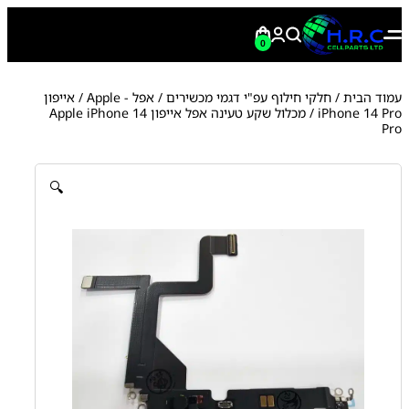
0
עמוד הבית
/
חלקי חילוף עפ"י דגמי מכשירים
/
אפל - Apple
/
אייפון
iPhone 14 Pro
/ מכלול שקע טעינה אפל אייפון Apple iPhone 14
Pro
🔍