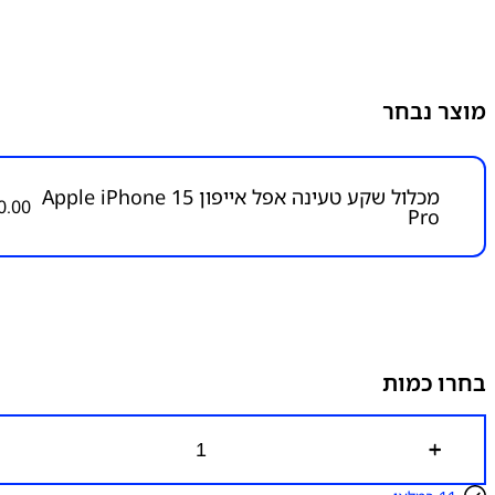
מוצר נבחר
מכלול שקע טעינה אפל אייפון Apple iPhone 15
0.00
Pro
בחרו כמות
כ
מ