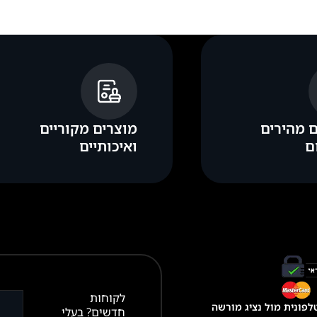
 מהירים
מוצרים מקוריים
ם
ואיכותיים
לקוחות
פונית מול נציג מורשה
חדשים? בעלי