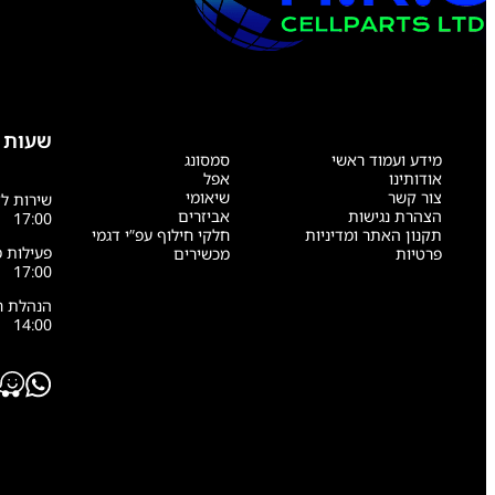
שעות 
מידע ועמוד ראשי
סמסונג
אודותינו
אפל
צור קשר
שיאומי
הצהרת נגישות
אביזרים
17:00
תקנון האתר ומדיניות
חלקי חילוף עפ”י דגמי
פרטיות
מכשירים
17:00
14:00