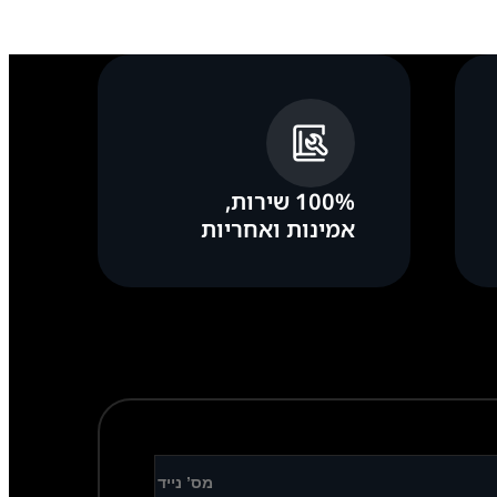
100% שירות,
אמינות ואחריות