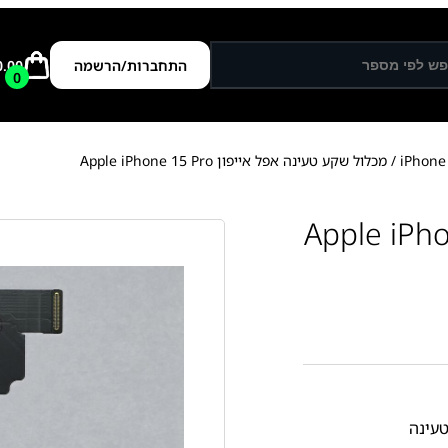
התחברות/הרשמה
0.00
0
/ מכלול שקע טעינה אפל אייפון Apple iPhone 15 Pro
 אפל אייפון Apple iPhone 15
עינה