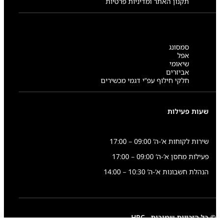
תקנון האתר ומדיניות פרטיות
סמסונג
אפל
שיאומי
אביזרים
חלקי חילוף עפ”י דגמי מכשירים
שעות פעילות
שירות לקוחות א’-ה’ 09:00 – 17:00
פעילות מחסן א’-ה’ 09:00 – 17:00
הנהלת חשבונות א’-ה’ 10:30 – 14:00
© כל הזכויות שמורות - HRC