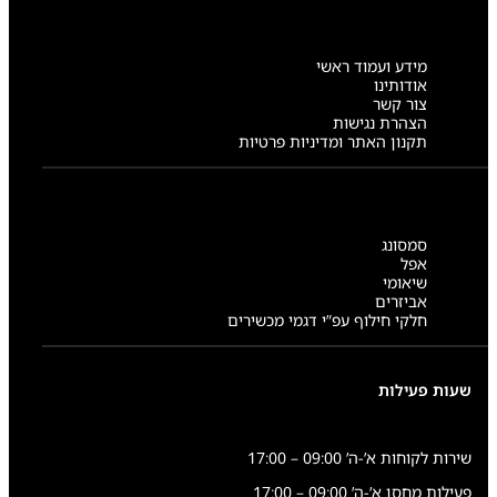
מידע ועמוד ראשי
אודותינו
צור קשר
הצהרת נגישות
תקנון האתר ומדיניות פרטיות
סמסונג
אפל
שיאומי
אביזרים
חלקי חילוף עפ”י דגמי מכשירים
שעות פעילות
שירות לקוחות א’-ה’ 09:00 – 17:00
פעילות מחסן א’-ה’ 09:00 – 17:00