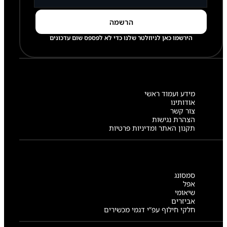
הירשמו כאן לניוזלטר שלנו כדי לא לפספס שום עדכונים
מידע ועמוד ראשי
אודותינו
צור קשר
הצהרת נגישות
תקנון האתר ומדיניות פרטיות
סמסונג
אפל
שיאומי
אביזרים
חלקי חילוף עפ”י דגמי מכשירים