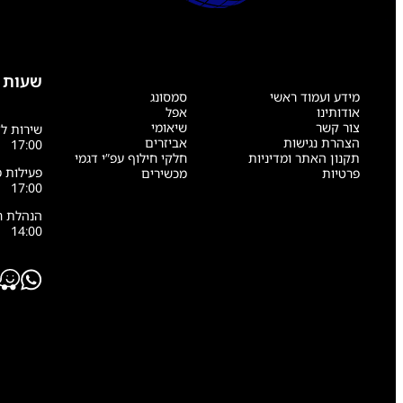
שעות 
מידע ועמוד ראשי
סמסונג
אודותינו
אפל
צור קשר
שיאומי
הצהרת נגישות
אביזרים
17:00
תקנון האתר ומדיניות
חלקי חילוף עפ”י דגמי
פרטיות
מכשירים
17:00
14:00