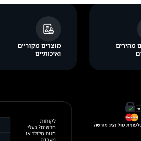
 מהירים
מוצרים מקוריים
ם
ואיכותיים
לקוחות
פונית מול נציג מורשה
חדשים? בעלי
חנות סלולר או
מעבדה