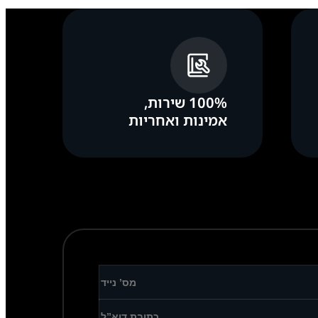
100% שירות,
אמינות ואחריות