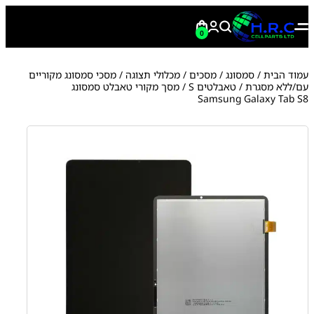
0
עמוד הבית
/
סמסונג
/
מסכים / מכלולי תצוגה
/
מסכי סמסונג מקוריים
עם/ללא מסגרת
/
טאבלטים S
/ מסך מקורי טאבלט סמסונג
Samsung Galaxy Tab S8