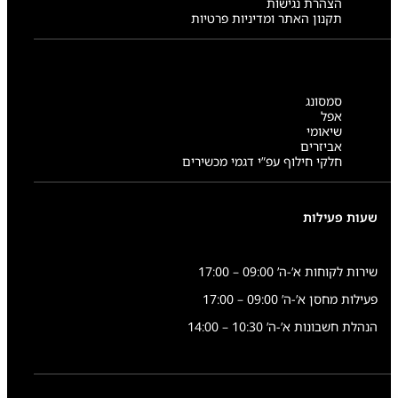
הצהרת נגישות
תקנון האתר ומדיניות פרטיות
סמסונג
אפל
שיאומי
אביזרים
חלקי חילוף עפ”י דגמי מכשירים
שעות פעילות
שירות לקוחות א’-ה’ 09:00 – 17:00
פעילות מחסן א’-ה’ 09:00 – 17:00
הנהלת חשבונות א’-ה’ 10:30 – 14:00