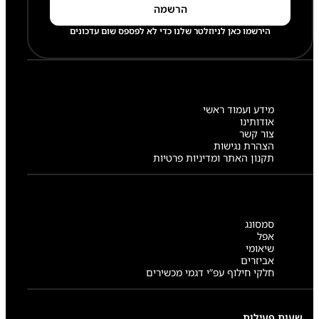
הירשמו כאן לניוזלטר שלנו כדי לא לפספס שום עדכונים
מידע ועמוד ראשי
אודותינו
צור קשר
הצהרת נגישות
תקנון האתר ומדיניות פרטיות
סמסונג
אפל
שיאומי
אביזרים
חלקי חילוף עפ”י דגמי מכשירים
שעות פעילות