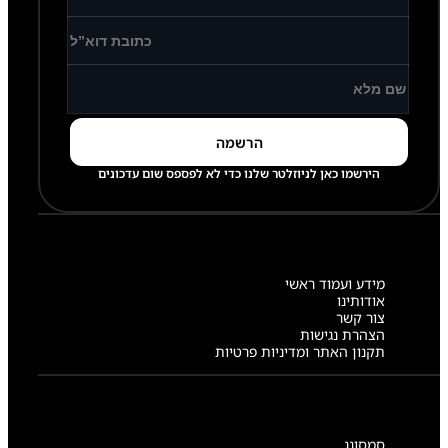
הירשמו כאן לניוזלטר שלנו כדי לא לפספס שום עדכונים
מידע ועמוד ראשי
אודותינו
צור קשר
הצהרת נגישות
תקנון האתר ומדיניות פרטיות
סמסונג