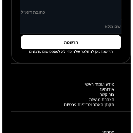
הירשמו כאן לניוזלטר שלנו כדי לא לפספס שום עדכונים
מידע ועמוד ראשי
אודותינו
צור קשר
הצהרת נגישות
תקנון האתר ומדיניות פרטיות
סמסונג