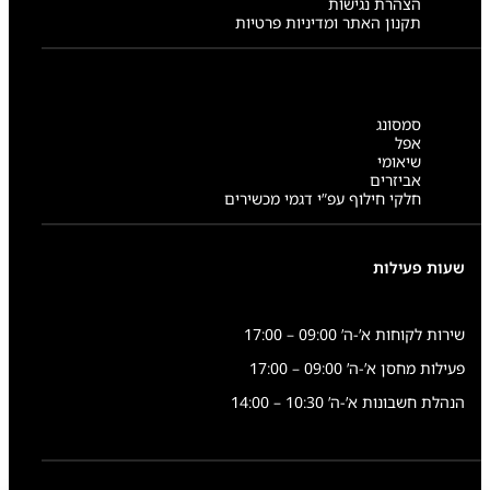
הצהרת נגישות
תקנון האתר ומדיניות פרטיות
סמסונג
אפל
שיאומי
אביזרים
חלקי חילוף עפ”י דגמי מכשירים
שעות פעילות
שירות לקוחות א’-ה’ 09:00 – 17:00
פעילות מחסן א’-ה’ 09:00 – 17:00
הנהלת חשבונות א’-ה’ 10:30 – 14:00