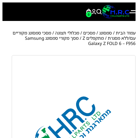
0
עמוד הבית
/
סמסונג
/
מסכים / מכלולי תצוגה
/
מסכי סמסונג מקוריים
עם/ללא מסגרת
/
מתקפלים Z
/ מסך מקורי סמסונג Samsung
Galaxy Z FOLD 6 – F956