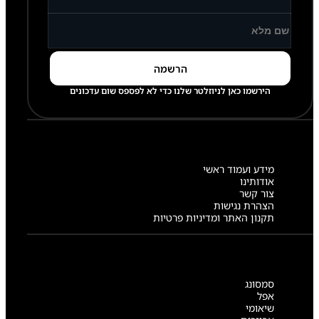
הירשמו כאן לניוזלטר שלנו כדי לא לפספס שום עדכונים
מידע ועמוד ראשי
אודותינו
צור קשר
הצהרת נגישות
תקנון האתר ומדיניות פרטיות
סמסונג
אפל
שיאומי