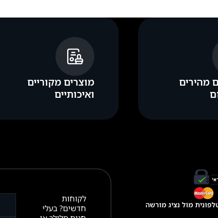
 מהירים
מוצרים מקוריים
ם
ואיכותיים
לקוחות
פונית מול נציג מורשה
חדשים? בעלי