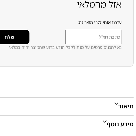
אזל מהמלאי
עדכנו אותי לגבי מוצר זה:
נא להכניס פרטים על מנת לקבל הודע ברגע שהמוצר יהיה במלאי
תיאור
מידע נוסף