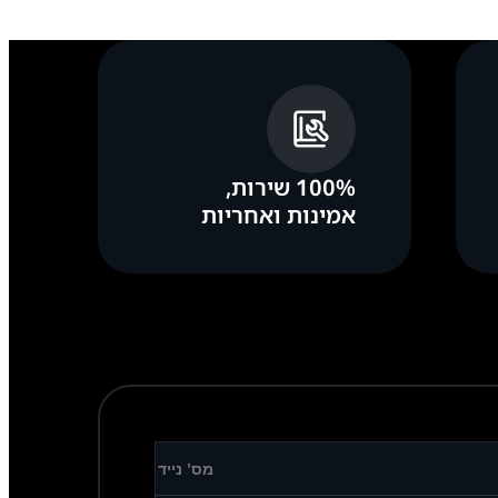
100% שירות,
אמינות ואחריות