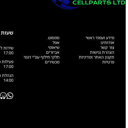
שעות 
מידע ועמוד ראשי
סמסונג
אודותינו
אפל
צור קשר
שיאומי
הצהרת נגישות
אביזרים
17:00
תקנון האתר ומדיניות
חלקי חילוף עפ”י דגמי
פרטיות
מכשירים
17:00
14:00