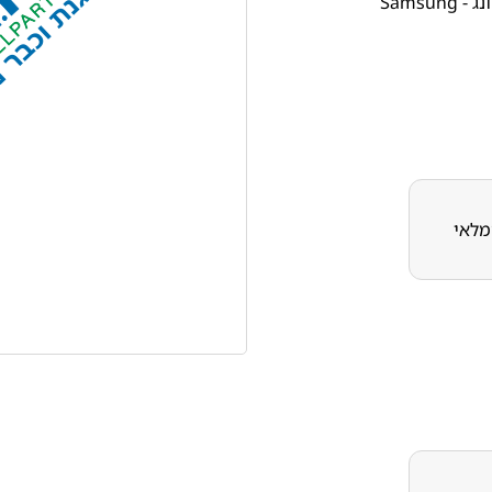
 Samsung
מלאי