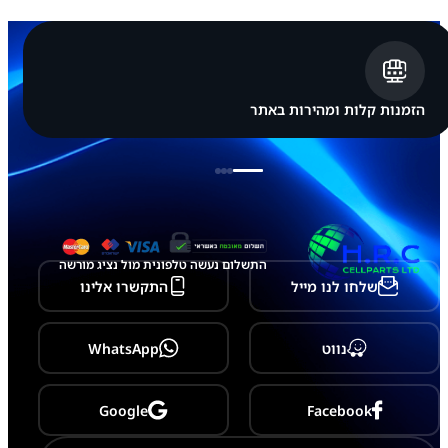
הזמנות קלות ומהירות באתר
התשלום נעשה טלפונית מול נציג מורשה
שלחו לנו מייל
התקשרו אלינו
נווט
WhatsApp
Google
Facebook