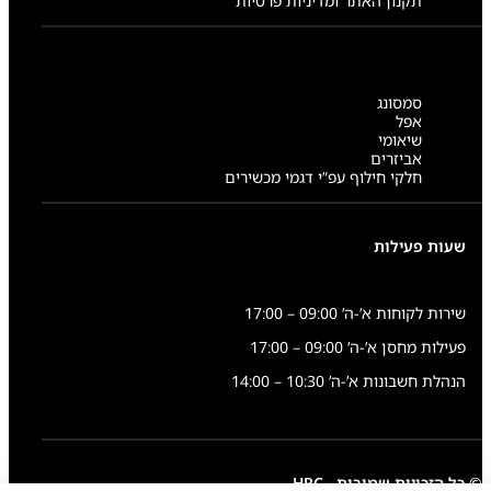
תקנון האתר ומדיניות פרטיות
סמסונג
אפל
שיאומי
אביזרים
חלקי חילוף עפ”י דגמי מכשירים
שעות פעילות
שירות לקוחות א’-ה’ 09:00 – 17:00
פעילות מחסן א’-ה’ 09:00 – 17:00
הנהלת חשבונות א’-ה’ 10:30 – 14:00
© כל הזכויות שמורות - HRC