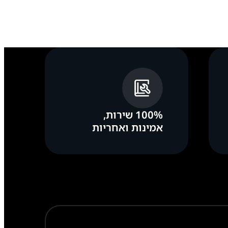
100% שירות,
אמינות ואחריות