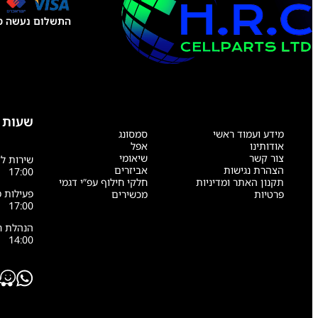
התשלום נעשה טל
שעות 
מידע ועמוד ראשי
סמסונג
אודותינו
אפל
צור קשר
שיאומי
הצהרת נגישות
אביזרים
17:00
תקנון האתר ומדיניות
חלקי חילוף עפ”י דגמי
פרטיות
מכשירים
17:00
14:00