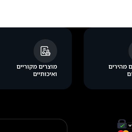
 מהירים
מוצרים מקוריים
ם
ואיכותיים