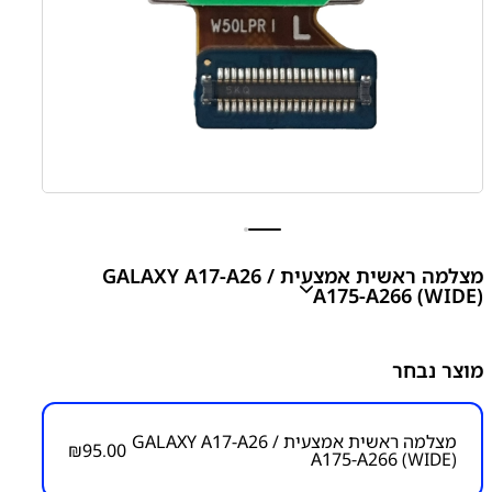
מצלמה ראשית אמצעית GALAXY A17-A26 /
A175-A266 (WIDE)
CAMERA-WIDE 50M A266
מוצר נבחר
₪
95.00
מצלמה ראשית אמצעית GALAXY A17-A26 /
₪
95.00
A175-A266 (WIDE)
מק"ט יצרן:
מק״ט:
6200000096