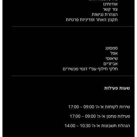
אודותינו
צור קשר
הצהרת נגישות
תקנון האתר ומדיניות פרטיות
סמסונג
אפל
שיאומי
אביזרים
חלקי חילוף עפ”י דגמי מכשירים
שעות פעילות
שירות לקוחות א’-ה’ 09:00 – 17:00
פעילות מחסן א’-ה’ 09:00 – 17:00
הנהלת חשבונות א’-ה’ 10:30 – 14:00