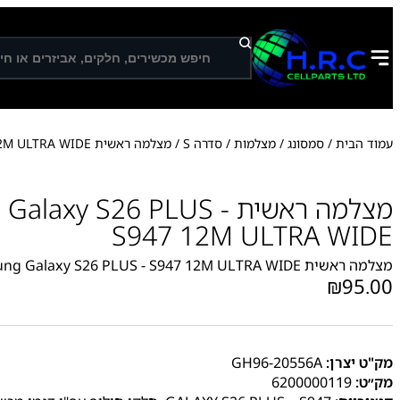
ח
י
פ
ו
ש
עמוד הבית
/
סמסונג
/
מצלמות
/
סדרה S
/ מצלמה ראשית Samsung Galaxy S26 PLUS – S947 12M ULTRA WIDE
מצלמה ראשית laxy S26 PLUS
S947 12M ULTRA WIDE
מצלמה ראשית Samsung Galaxy S26 PLUS - S947 12M ULTRA WIDE
₪
95.00
מק"ט יצרן:
GH96-20556A
מק״ט:
6200000119