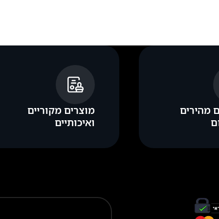
 מהירים
מוצרים מקוריים
ם
ואיכותיים