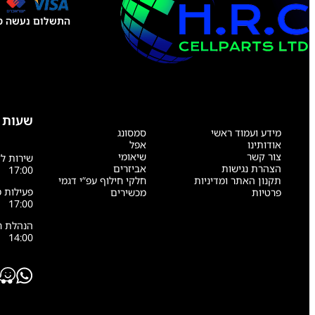
התשלום נעשה טל
שעות 
מידע ועמוד ראשי
סמסונג
אודותינו
אפל
צור קשר
שיאומי
הצהרת נגישות
אביזרים
17:00
תקנון האתר ומדיניות
חלקי חילוף עפ”י דגמי
פרטיות
מכשירים
17:00
14:00