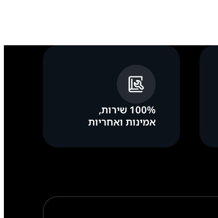
100% שירות,
אמינות ואחריות