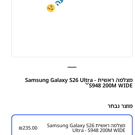
מצלמה ראשית Samsung Galaxy S26 Ultra -
S948 200M WIDE
מוצר נבחר
₪
235.00
מצלמה ראשית Samsung Galaxy S26
₪
235.00
Ultra - S948 200M WIDE