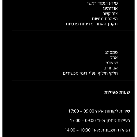
מידע ועמוד ראשי
אודותינו
צור קשר
הצהרת נגישות
תקנון האתר ומדיניות פרטיות
סמסונג
אפל
שיאומי
אביזרים
חלקי חילוף עפ”י דגמי מכשירים
שעות פעילות
שירות לקוחות א’-ה’ 09:00 – 17:00
פעילות מחסן א’-ה’ 09:00 – 17:00
הנהלת חשבונות א’-ה’ 10:30 – 14:00