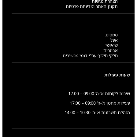
הצהרת נגישות
תקנון האתר ומדיניות פרטיות
סמסונג
אפל
שיאומי
אביזרים
חלקי חילוף עפ”י דגמי מכשירים
שעות פעילות
שירות לקוחות א’-ה’ 09:00 – 17:00
פעילות מחסן א’-ה’ 09:00 – 17:00
הנהלת חשבונות א’-ה’ 10:30 – 14:00