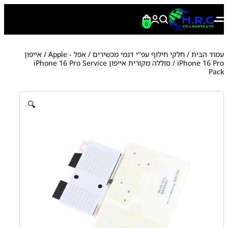
0
עמוד הבית
/
חלקי חילוף עפ"י דגמי מכשירים
/
אפל - Apple
/
אייפון
iPhone 16 Pro
/ סוללה מקורית אייפון iPhone 16 Pro Service
Pack
🔍