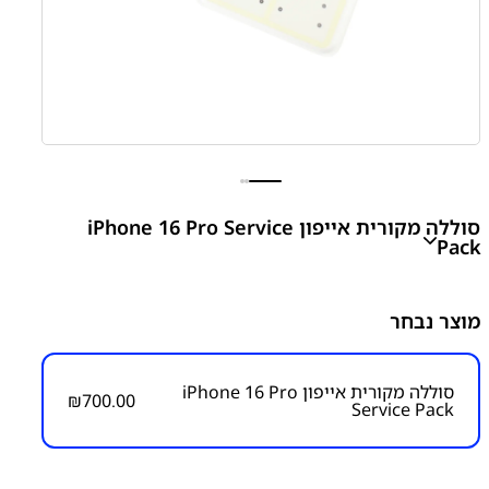
סוללה מקורית אייפון iPhone 16 Pro Service
Pack
iPhone 16 Pro Service Pack Battery
מוצר נבחר
₪
700.00
סוללה מקורית אייפון iPhone 16 Pro
₪
700.00
Service Pack
מק״ט:
4200000027
קטגוריות:
אייפון iPhone 16 Pro
אפל
סוללות
סוללות
מקוריות - SERVICE PACK