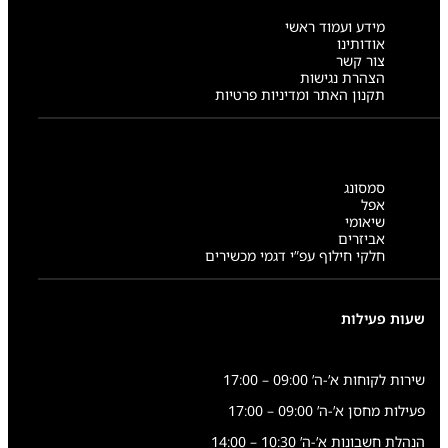
מידע ועמוד ראשי
אודותינו
צור קשר
הצהרת נגישות
תקנון האתר ומדיניות פרטיות
סמסונג
אפל
שיאומי
אביזרים
חלקי חילוף עפ”י דגמי מכשירים
שעות פעילות
שירות לקוחות א’-ה’ 09:00 – 17:00
פעילות מחסן א’-ה’ 09:00 – 17:00
הנהלת חשבונות א’-ה’ 10:30 – 14:00