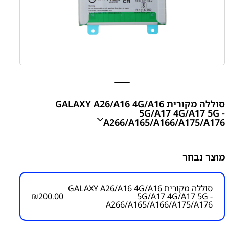
סוללה מקורית GALAXY A26/A16 4G/A16
5G/A17 4G/A17 5G -
A266/A165/A166/A175/A176
סוללה מקורית GALAXY A26/A16 4G/A16 5G/A17
מוצר נבחר
4G/A17 5G - A266/A165/A166/A175/A176
₪
200.00
סוללה מקורית GALAXY A26/A16 4G/A16
₪
200.00
5G/A17 4G/A17 5G -
A266/A165/A166/A175/A176
מק"ט יצרן: