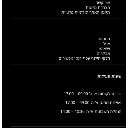
צור קשר
6
הצהרת נגישות
תקנון האתר ומדיניות פרטיות
סמסונג
אפל
שיאומי
אביזרים
חלקי חילוף עפ”י דגמי מכשירים
שעות פעילות
שירות לקוחות א’-ה’ 09:00 – 17:00
פעילות מחסן א’-ה’ 09:00 – 17:00
הנהלת חשבונות א’-ה’ 10:30 – 14:00