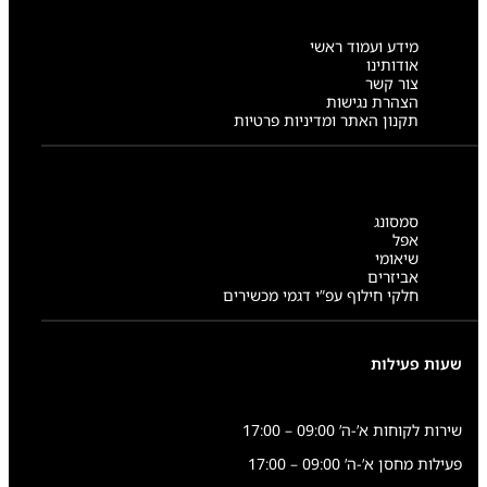
מידע ועמוד ראשי
אודותינו
צור קשר
הצהרת נגישות
תקנון האתר ומדיניות פרטיות
סמסונג
אפל
שיאומי
אביזרים
חלקי חילוף עפ”י דגמי מכשירים
שעות פעילות
שירות לקוחות א’-ה’ 09:00 – 17:00
פעילות מחסן א’-ה’ 09:00 – 17:00