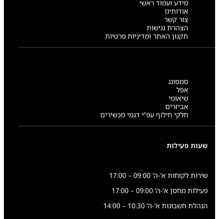
מידע ועמוד ראשי
אודותינו
צור קשר
הצהרת נגישות
תקנון האתר ומדיניות פרטיות
סמסונג
אפל
שיאומי
אביזרים
חלקי חילוף עפ”י דגמי מכשירים
שעות פעילות
שירות לקוחות א’-ה’ 09:00 – 17:00
פעילות מחסן א’-ה’ 09:00 – 17:00
הנהלת חשבונות א’-ה’ 10:30 – 14:00