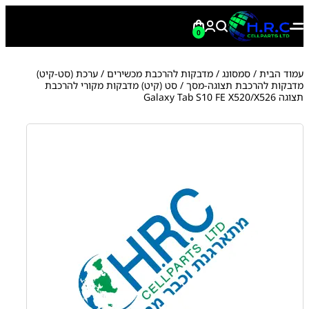
0
עמוד הבית
/
סמסונג
/
מדבקות להרכבת מכשירים
/
ערכת (סט-קיט)
מדבקות להרכבת תצוגה-מסך
/ סט (קיט) מדבקות מקורי להרכבת
תצוגה Galaxy Tab S10 FE X520/X526