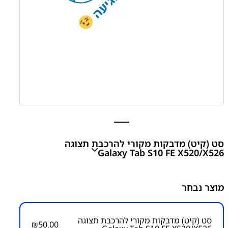
סט (קיט) מדבקות מקורי להרכבת תצוגה
Galaxy Tab S10 FE X520/X526
סט (קיט) מדבקות מקורי להרכבת תצוגה Galaxy Tab S10
מוצר נבחר
FE X520/X526
₪
50.00
סט (קיט) מדבקות מקורי להרכבת תצוגה
₪
50.00