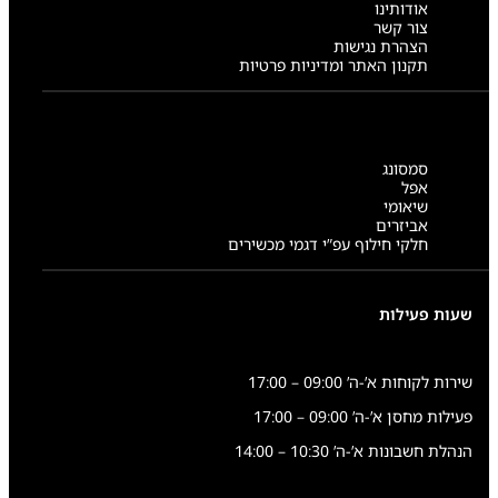
אודותינו
צור קשר
הצהרת נגישות
תקנון האתר ומדיניות פרטיות
סמסונג
אפל
שיאומי
אביזרים
חלקי חילוף עפ”י דגמי מכשירים
שעות פעילות
שירות לקוחות א’-ה’ 09:00 – 17:00
פעילות מחסן א’-ה’ 09:00 – 17:00
הנהלת חשבונות א’-ה’ 10:30 – 14:00