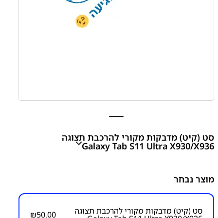
סט (קיט) מדבקות מקורי להרכבת תצוגה
Galaxy Tab S11 Ultra X930/X936
סט (קיט) מדבקות מקורי להרכבת תצוגה Galaxy Tab S11
מוצר נבחר
X730/X736
₪
50.00
סט (קיט) מדבקות מקורי להרכבת תצוגה
₪
50.00