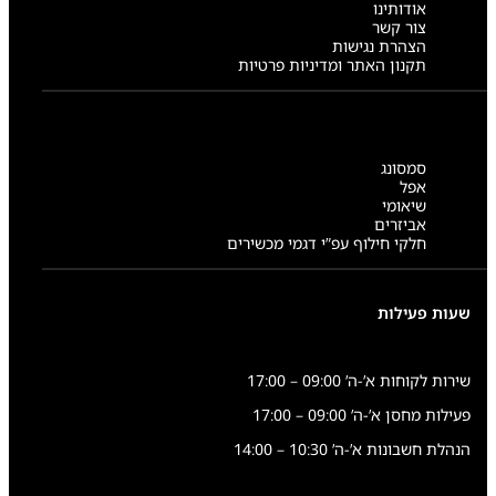
אודותינו
צור קשר
הצהרת נגישות
תקנון האתר ומדיניות פרטיות
סמסונג
אפל
שיאומי
אביזרים
חלקי חילוף עפ”י דגמי מכשירים
שעות פעילות
שירות לקוחות א’-ה’ 09:00 – 17:00
פעילות מחסן א’-ה’ 09:00 – 17:00
הנהלת חשבונות א’-ה’ 10:30 – 14:00