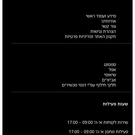
7
4
1
מידע ועמוד ראשי
אודותינו
צור קשר
הצהרת נגישות
תקנון האתר ומדיניות פרטיות
סמסונג
אפל
שיאומי
אביזרים
חלקי חילוף עפ”י דגמי מכשירים
שעות פעילות
שירות לקוחות א’-ה’ 09:00 – 17:00
פעילות מחסן א’-ה’ 09:00 – 17:00