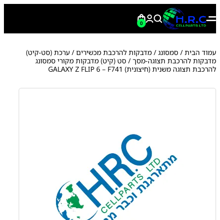
0
עמוד הבית
/
סמסונג
/
מדבקות להרכבת מכשירים
/
ערכת (סט-קיט)
מדבקות להרכבת תצוגה-מסך
/ סט (קיט) מדבקות מקורי סמסונג
להרכבת תצוגה משנית (חיצונית) GALAXY Z FLIP 6 – F741